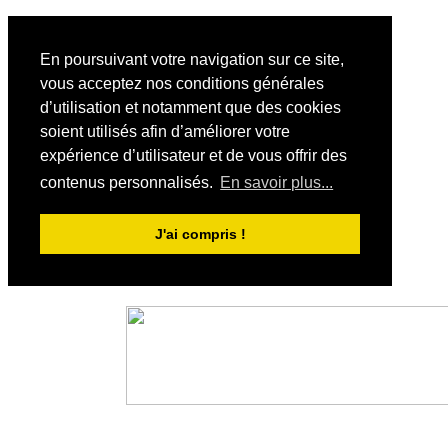
En poursuivant votre navigation sur ce site,
vous acceptez nos conditions générales
d’utilisation et notamment que des cookies
soient utilisés afin d’améliorer votre
expérience d’utilisateur et de vous offrir des
contenus personnalisés.
En savoir plus...
J'ai compris !