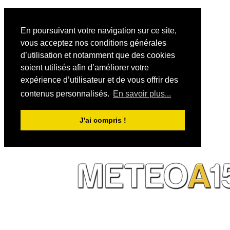
En poursuivant votre navigation sur ce site,
vous acceptez nos conditions générales
d’utilisation et notamment que des cookies
soient utilisés afin d’améliorer votre
expérience d’utilisateur et de vous offrir des
contenus personnalisés.
En savoir plus...
J'ai compris !