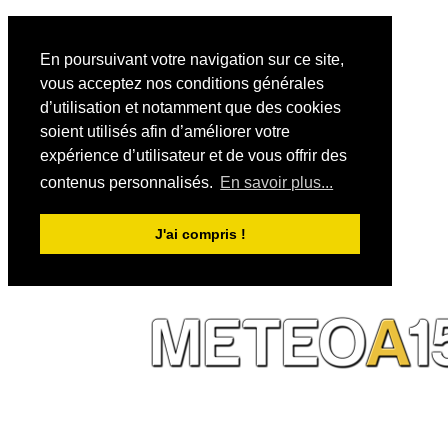
En poursuivant votre navigation sur ce site,
vous acceptez nos conditions générales
d’utilisation et notamment que des cookies
soient utilisés afin d’améliorer votre
expérience d’utilisateur et de vous offrir des
contenus personnalisés.
En savoir plus...
J'ai compris !