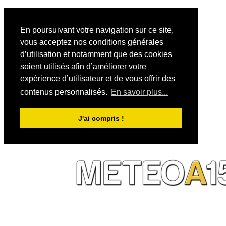
En poursuivant votre navigation sur ce site,
vous acceptez nos conditions générales
d’utilisation et notamment que des cookies
soient utilisés afin d’améliorer votre
expérience d’utilisateur et de vous offrir des
contenus personnalisés.
En savoir plus...
J'ai compris !