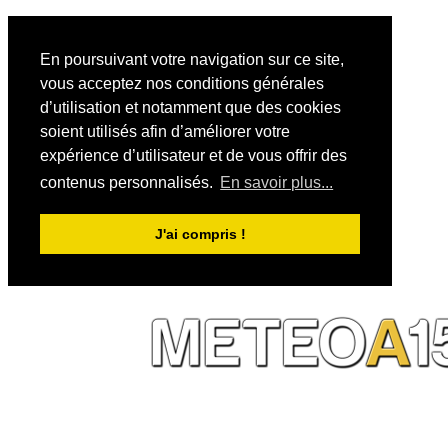
En poursuivant votre navigation sur ce site,
vous acceptez nos conditions générales
d’utilisation et notamment que des cookies
soient utilisés afin d’améliorer votre
expérience d’utilisateur et de vous offrir des
contenus personnalisés.
En savoir plus...
J'ai compris !