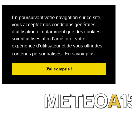
En poursuivant votre navigation sur ce site,
vous acceptez nos conditions générales
d’utilisation et notamment que des cookies
soient utilisés afin d’améliorer votre
expérience d’utilisateur et de vous offrir des
contenus personnalisés.
En savoir plus...
J'ai compris !