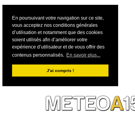
En poursuivant votre navigation sur ce site,
vous acceptez nos conditions générales
d’utilisation et notamment que des cookies
soient utilisés afin d’améliorer votre
expérience d’utilisateur et de vous offrir des
contenus personnalisés.
En savoir plus...
J'ai compris !