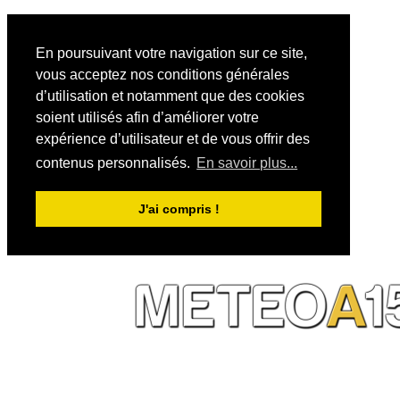
En poursuivant votre navigation sur ce site,
vous acceptez nos conditions générales
d’utilisation et notamment que des cookies
soient utilisés afin d’améliorer votre
expérience d’utilisateur et de vous offrir des
contenus personnalisés.
En savoir plus...
J'ai compris !