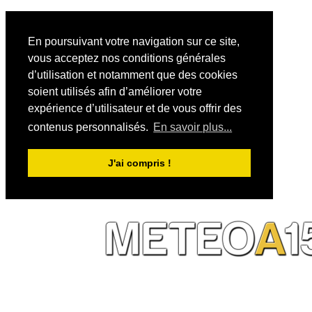
En poursuivant votre navigation sur ce site,
vous acceptez nos conditions générales
d’utilisation et notamment que des cookies
soient utilisés afin d’améliorer votre
expérience d’utilisateur et de vous offrir des
contenus personnalisés.
En savoir plus...
J'ai compris !