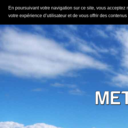
En poursuivant votre navigation sur ce site, vous acceptez 
votre expérience d’utilisateur et de vous offrir des contenu