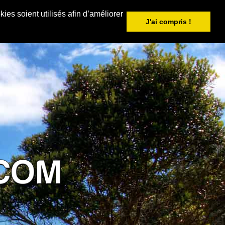
ies soient utilisés afin d’améliorer
J'ai compris !