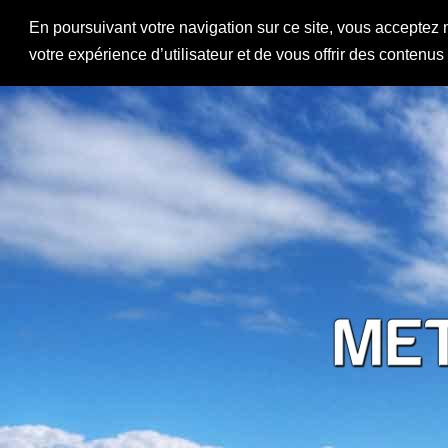
En poursuivant votre navigation sur ce site, vous acceptez 
votre expérience d’utilisateur et de vous offrir des contenu