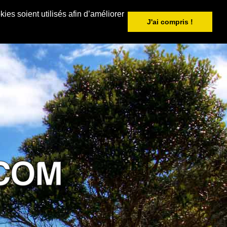
ies soient utilisés afin d’améliorer
J'ai compris !