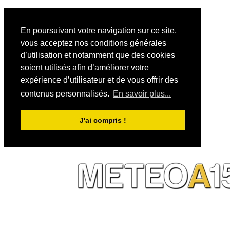
En poursuivant votre navigation sur ce site,
vous acceptez nos conditions générales
d’utilisation et notamment que des cookies
soient utilisés afin d’améliorer votre
expérience d’utilisateur et de vous offrir des
contenus personnalisés.
En savoir plus...
J'ai compris !