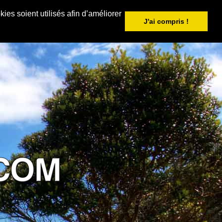
ies soient utilisés afin d’améliorer
J'ai compris !