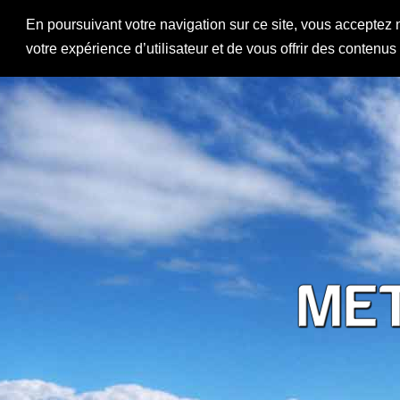
En poursuivant votre navigation sur ce site, vous acceptez 
votre expérience d’utilisateur et de vous offrir des contenu