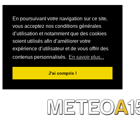
En poursuivant votre navigation sur ce site,
vous acceptez nos conditions générales
d’utilisation et notamment que des cookies
soient utilisés afin d’améliorer votre
expérience d’utilisateur et de vous offrir des
contenus personnalisés.
En savoir plus...
J'ai compris !