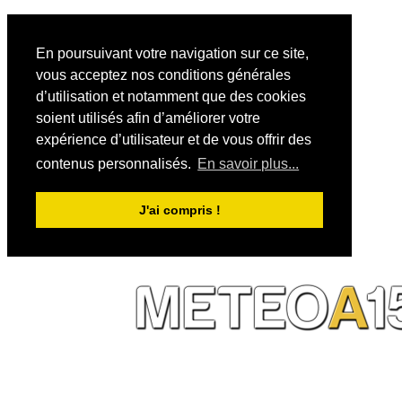
En poursuivant votre navigation sur ce site,
vous acceptez nos conditions générales
d’utilisation et notamment que des cookies
soient utilisés afin d’améliorer votre
expérience d’utilisateur et de vous offrir des
contenus personnalisés.
En savoir plus...
J'ai compris !