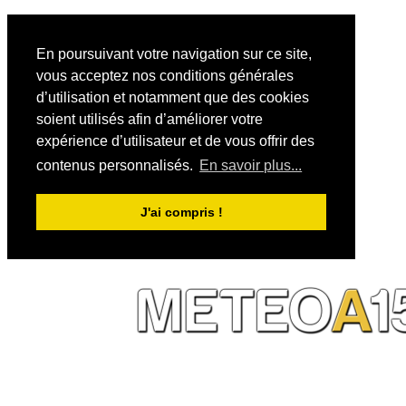
En poursuivant votre navigation sur ce site,
vous acceptez nos conditions générales
d’utilisation et notamment que des cookies
soient utilisés afin d’améliorer votre
expérience d’utilisateur et de vous offrir des
contenus personnalisés.
En savoir plus...
J'ai compris !