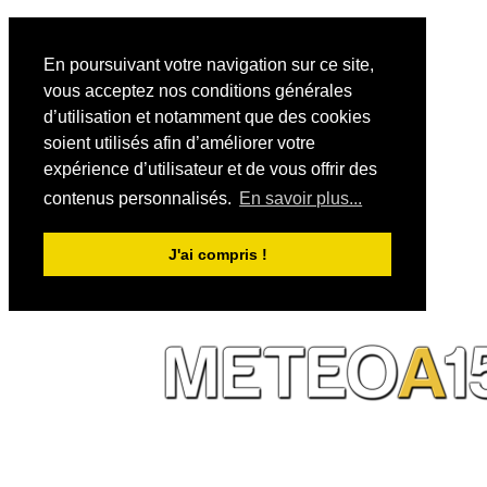
En poursuivant votre navigation sur ce site,
vous acceptez nos conditions générales
d’utilisation et notamment que des cookies
soient utilisés afin d’améliorer votre
expérience d’utilisateur et de vous offrir des
contenus personnalisés.
En savoir plus...
J'ai compris !