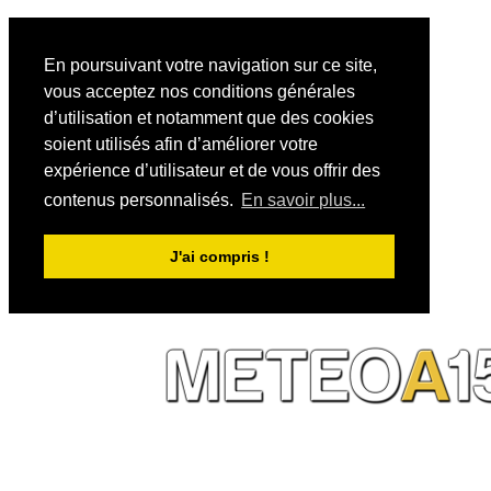
En poursuivant votre navigation sur ce site,
vous acceptez nos conditions générales
d’utilisation et notamment que des cookies
soient utilisés afin d’améliorer votre
expérience d’utilisateur et de vous offrir des
contenus personnalisés.
En savoir plus...
J'ai compris !