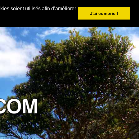
ies soient utilisés afin d’améliorer
J'ai compris !