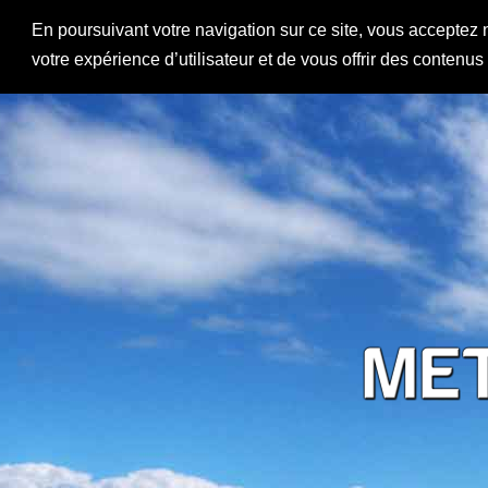
En poursuivant votre navigation sur ce site, vous acceptez 
votre expérience d’utilisateur et de vous offrir des contenu