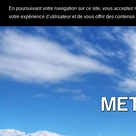
En poursuivant votre navigation sur ce site, vous acceptez 
votre expérience d’utilisateur et de vous offrir des contenu