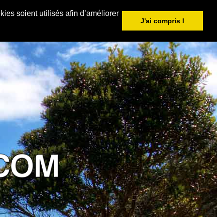
ies soient utilisés afin d’améliorer
J'ai compris !