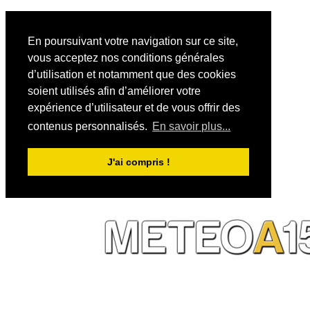
En poursuivant votre navigation sur ce site,
vous acceptez nos conditions générales
d’utilisation et notamment que des cookies
soient utilisés afin d’améliorer votre
expérience d’utilisateur et de vous offrir des
contenus personnalisés.
En savoir plus...
J'ai compris !