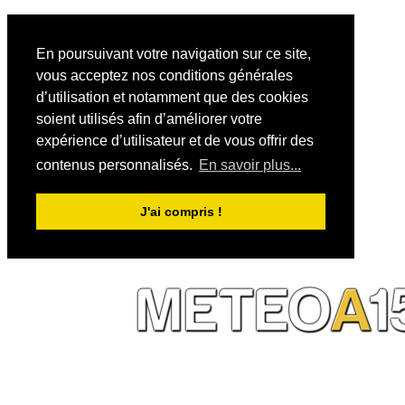
En poursuivant votre navigation sur ce site,
vous acceptez nos conditions générales
d’utilisation et notamment que des cookies
soient utilisés afin d’améliorer votre
expérience d’utilisateur et de vous offrir des
contenus personnalisés.
En savoir plus...
J'ai compris !