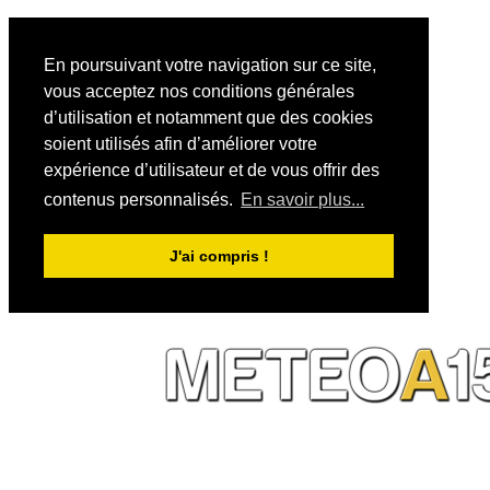
En poursuivant votre navigation sur ce site,
vous acceptez nos conditions générales
d’utilisation et notamment que des cookies
soient utilisés afin d’améliorer votre
expérience d’utilisateur et de vous offrir des
contenus personnalisés.
En savoir plus...
J'ai compris !