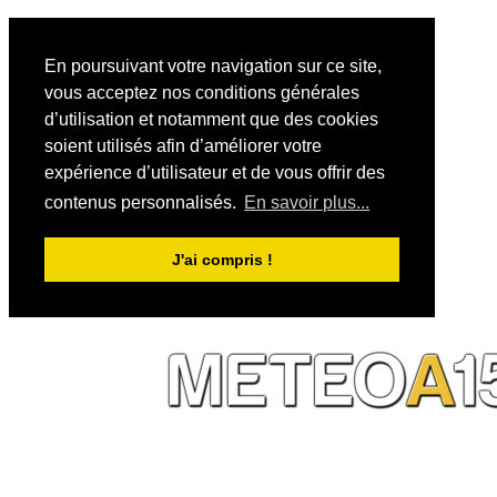
En poursuivant votre navigation sur ce site,
vous acceptez nos conditions générales
d’utilisation et notamment que des cookies
soient utilisés afin d’améliorer votre
expérience d’utilisateur et de vous offrir des
contenus personnalisés.
En savoir plus...
J'ai compris !