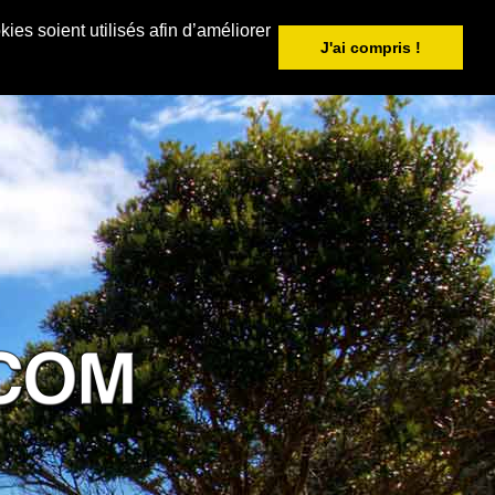
ies soient utilisés afin d’améliorer
J'ai compris !