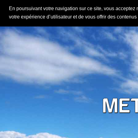
En poursuivant votre navigation sur ce site, vous acceptez 
votre expérience d’utilisateur et de vous offrir des contenu