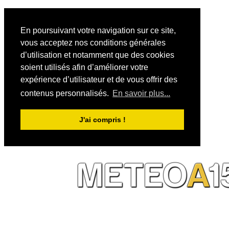
En poursuivant votre navigation sur ce site,
vous acceptez nos conditions générales
d’utilisation et notamment que des cookies
soient utilisés afin d’améliorer votre
expérience d’utilisateur et de vous offrir des
contenus personnalisés.
En savoir plus...
J'ai compris !