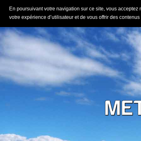
En poursuivant votre navigation sur ce site, vous acceptez 
votre expérience d’utilisateur et de vous offrir des contenu