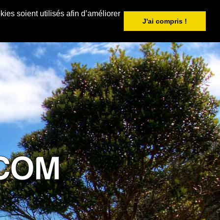
ies soient utilisés afin d’améliorer
J'ai compris !