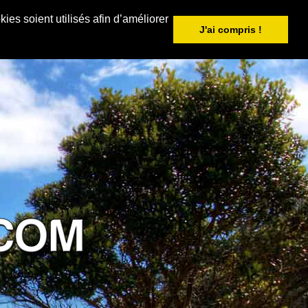
ies soient utilisés afin d’améliorer
J'ai compris !