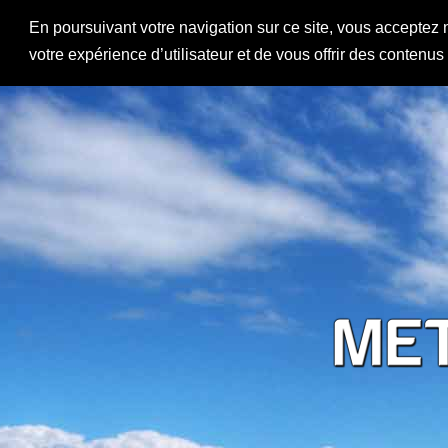
En poursuivant votre navigation sur ce site, vous acceptez 
votre expérience d’utilisateur et de vous offrir des contenu