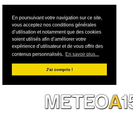
En poursuivant votre navigation sur ce site,
vous acceptez nos conditions générales
d’utilisation et notamment que des cookies
soient utilisés afin d’améliorer votre
expérience d’utilisateur et de vous offrir des
contenus personnalisés.
En savoir plus...
J'ai compris !