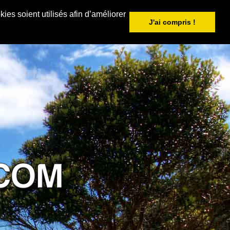
ies soient utilisés afin d’améliorer
J'ai compris !