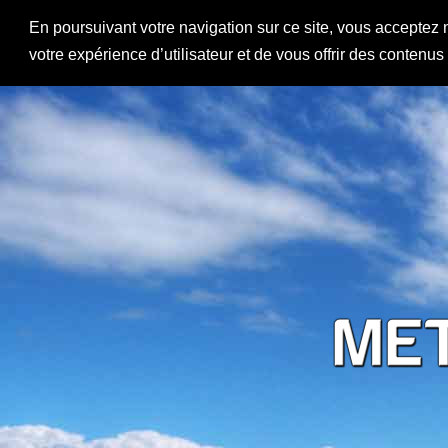
En poursuivant votre navigation sur ce site, vous acceptez 
votre expérience d’utilisateur et de vous offrir des contenu