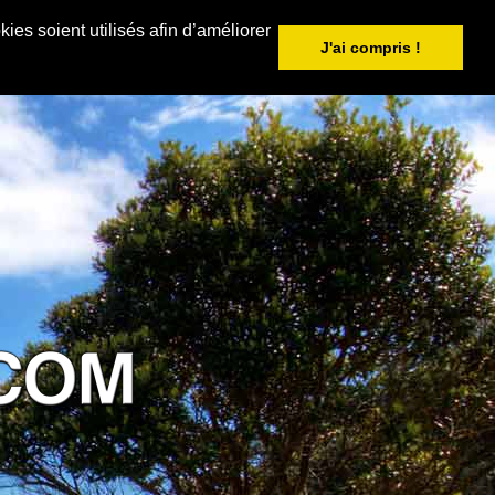
ies soient utilisés afin d’améliorer
J'ai compris !