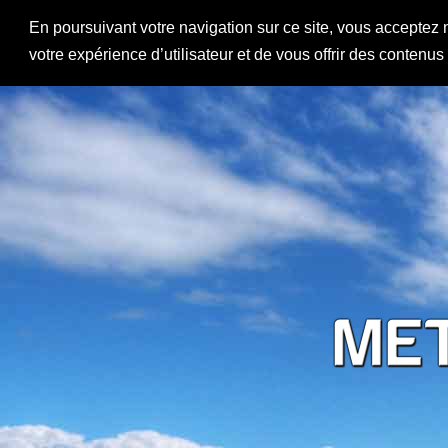
En poursuivant votre navigation sur ce site, vous acceptez 
votre expérience d’utilisateur et de vous offrir des contenu