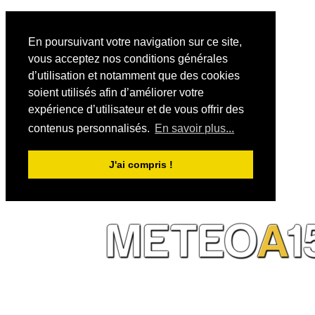
En poursuivant votre navigation sur ce site,
vous acceptez nos conditions générales
d’utilisation et notamment que des cookies
soient utilisés afin d’améliorer votre
expérience d’utilisateur et de vous offrir des
contenus personnalisés.
En savoir plus...
J'ai compris !