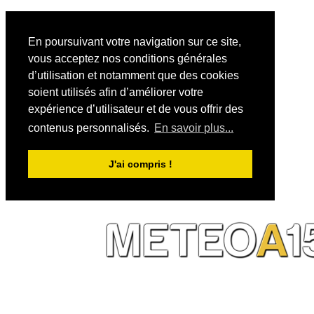
En poursuivant votre navigation sur ce site,
vous acceptez nos conditions générales
d’utilisation et notamment que des cookies
soient utilisés afin d’améliorer votre
expérience d’utilisateur et de vous offrir des
contenus personnalisés.
En savoir plus...
J'ai compris !