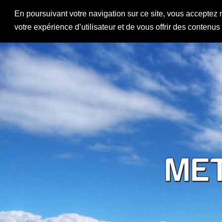
En poursuivant votre navigation sur ce site, vous acceptez 
votre expérience d’utilisateur et de vous offrir des contenu