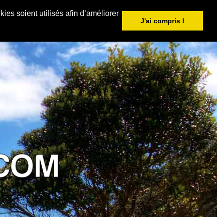
ies soient utilisés afin d’améliorer
J'ai compris !