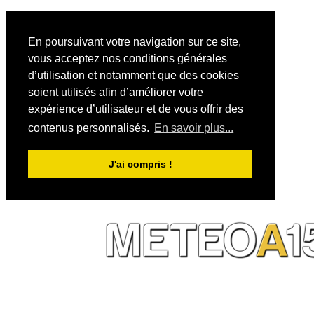
En poursuivant votre navigation sur ce site,
vous acceptez nos conditions générales
d’utilisation et notamment que des cookies
soient utilisés afin d’améliorer votre
expérience d’utilisateur et de vous offrir des
contenus personnalisés.
En savoir plus...
J'ai compris !