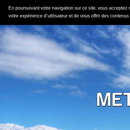
En poursuivant votre navigation sur ce site, vous acceptez 
votre expérience d’utilisateur et de vous offrir des contenu