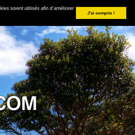
ies soient utilisés afin d’améliorer
J'ai compris !