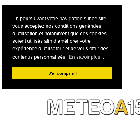
En poursuivant votre navigation sur ce site,
vous acceptez nos conditions générales
d’utilisation et notamment que des cookies
soient utilisés afin d’améliorer votre
expérience d’utilisateur et de vous offrir des
contenus personnalisés.
En savoir plus...
J'ai compris !