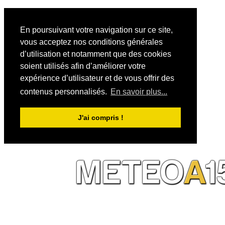
En poursuivant votre navigation sur ce site,
vous acceptez nos conditions générales
d’utilisation et notamment que des cookies
soient utilisés afin d’améliorer votre
expérience d’utilisateur et de vous offrir des
contenus personnalisés.
En savoir plus...
J'ai compris !