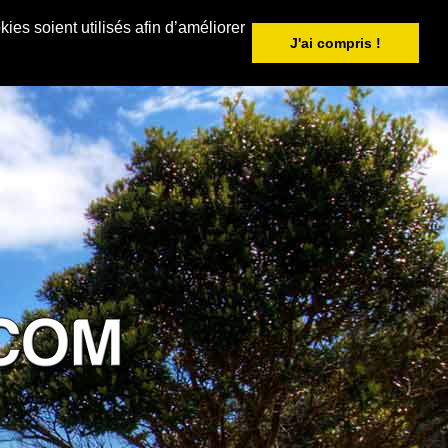
ies soient utilisés afin d’améliorer
J'ai compris !