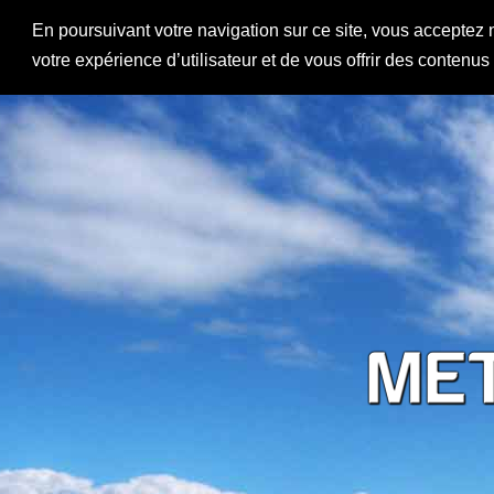
En poursuivant votre navigation sur ce site, vous acceptez 
votre expérience d’utilisateur et de vous offrir des contenu