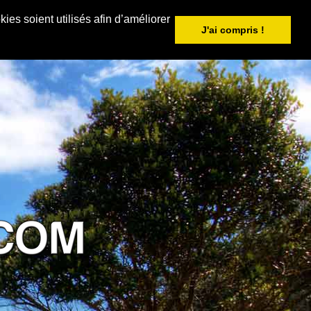
ies soient utilisés afin d’améliorer
J'ai compris !