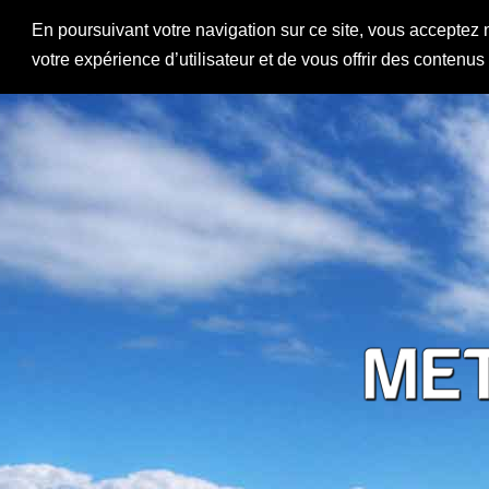
En poursuivant votre navigation sur ce site, vous acceptez 
votre expérience d’utilisateur et de vous offrir des contenu