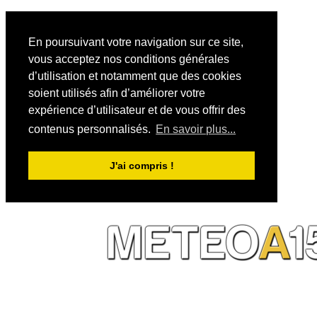
En poursuivant votre navigation sur ce site,
vous acceptez nos conditions générales
d’utilisation et notamment que des cookies
soient utilisés afin d’améliorer votre
expérience d’utilisateur et de vous offrir des
contenus personnalisés.
En savoir plus...
J'ai compris !