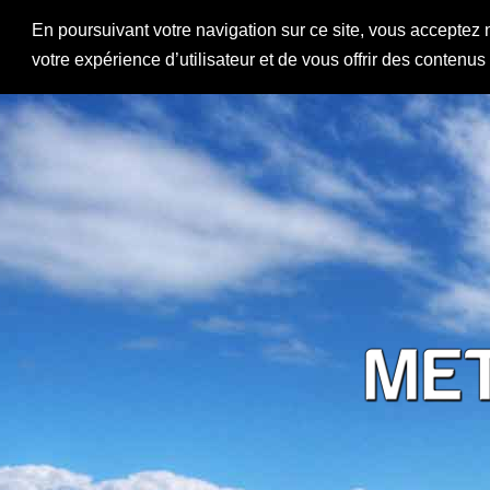
En poursuivant votre navigation sur ce site, vous acceptez 
votre expérience d’utilisateur et de vous offrir des contenu