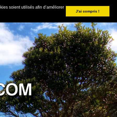
ies soient utilisés afin d’améliorer
J'ai compris !