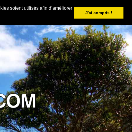
ies soient utilisés afin d’améliorer
J'ai compris !