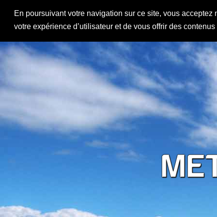
En poursuivant votre navigation sur ce site, vous acceptez 
votre expérience d’utilisateur et de vous offrir des contenu