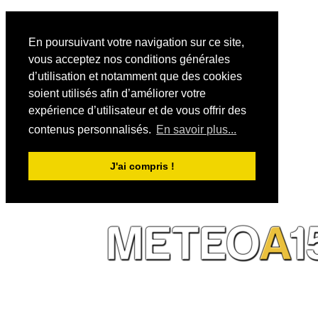
En poursuivant votre navigation sur ce site,
vous acceptez nos conditions générales
d’utilisation et notamment que des cookies
soient utilisés afin d’améliorer votre
expérience d’utilisateur et de vous offrir des
contenus personnalisés.
En savoir plus...
J'ai compris !