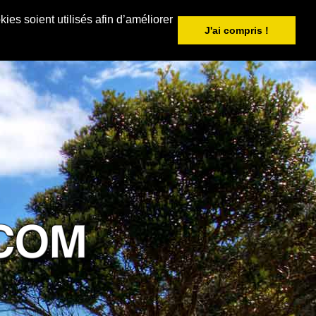
ies soient utilisés afin d’améliorer
J'ai compris !