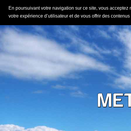
En poursuivant votre navigation sur ce site, vous acceptez 
votre expérience d’utilisateur et de vous offrir des contenu