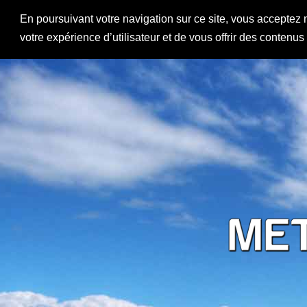
En poursuivant votre navigation sur ce site, vous acceptez 
votre expérience d’utilisateur et de vous offrir des contenu