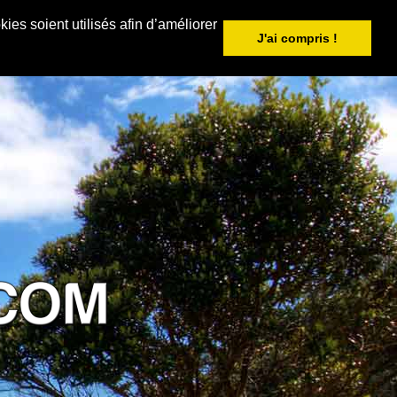
ies soient utilisés afin d’améliorer
J'ai compris !