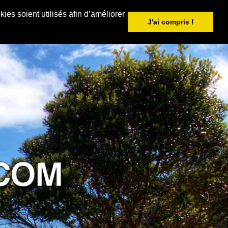
ies soient utilisés afin d’améliorer
J'ai compris !