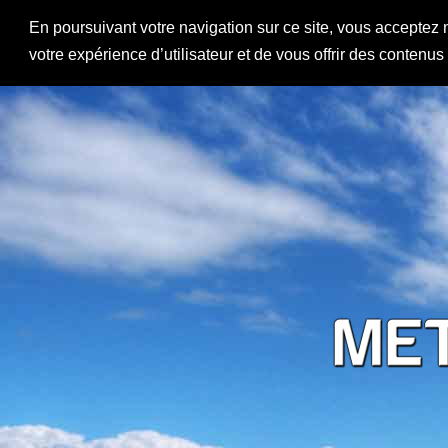
En poursuivant votre navigation sur ce site, vous acceptez 
votre expérience d’utilisateur et de vous offrir des contenu