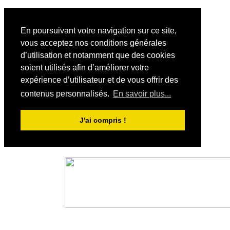
En poursuivant votre navigation sur ce site,
vous acceptez nos conditions générales
d’utilisation et notamment que des cookies
soient utilisés afin d’améliorer votre
expérience d’utilisateur et de vous offrir des
contenus personnalisés.
En savoir plus...
J'ai compris !