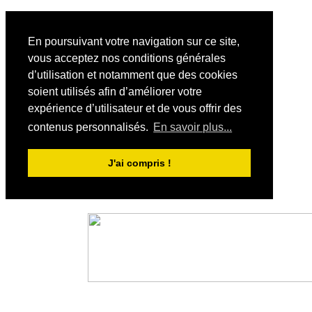
En poursuivant votre navigation sur ce site,
vous acceptez nos conditions générales
d’utilisation et notamment que des cookies
soient utilisés afin d’améliorer votre
expérience d’utilisateur et de vous offrir des
contenus personnalisés.
En savoir plus...
J'ai compris !