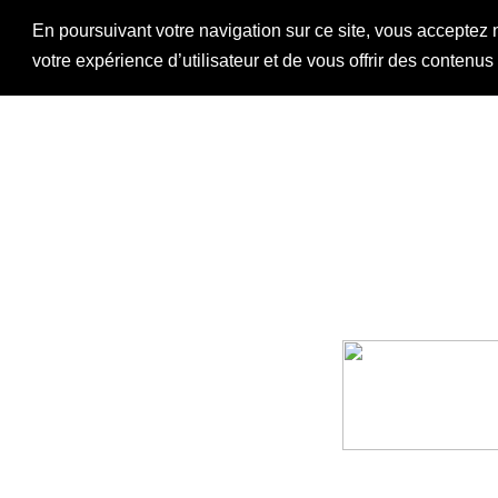
En poursuivant votre navigation sur ce site, vous acceptez 
votre expérience d’utilisateur et de vous offrir des contenu